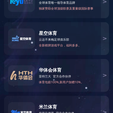
(胃蛋白酶原I)
(胃蛋白酶原II)
查看更多
查看更多
G-17
(胃泌素17)
查看更多
Copyright 2018 华科泰生物技术 All Rights Reserved 京ICP备17011763号-2
开云体育-开云体育-开云（中国）
好博官网登录-好博（中国）
开云(中国)Kaiyun·官