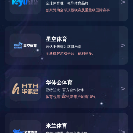
我公司磁微粒全自动化学发光分析仪SAVANT8000现已正式上
2024-08
市！ 本仪器速度领先于国内其他同类型仪器，测速可达800样
本/小时，最多支持四台联机使用，测速最高可达3200样本/小
时。 本仪器采用创新设计，关键模块双备份，高效不停机；固
体直热孵育，温度控制更加精准、稳定，设前置独立急诊通
查看更多
道，不倾倒提篮式进样，双通道设...
Copyright 2018 华科泰生物技术 All Rights Reserved 京ICP备17011763号-2
开云体育-开云体育-开云（中国）
好博官网登录-好博（中国）
开云(中国)Kaiyun·官
方网站-kaiyun.com
leyu.乐鱼（中国）集团有限公司官网
九游·官方版web站入口-Jiuyou
j9(中国)
星空平台-星空(中国)一站式服务平台
开云体育-开云(中国)一站式服务官方网
站
冠军体育（中国）责任有限公司官网
开云·体育-开云online（中国）
米兰体育网页
版-米兰体育(中国)官方在线登录