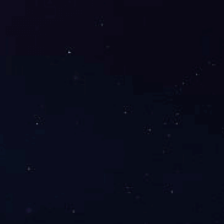
企业目标
成为体外诊断产品的技术领航者
联系我们